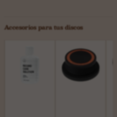
Accesorios para tus discos